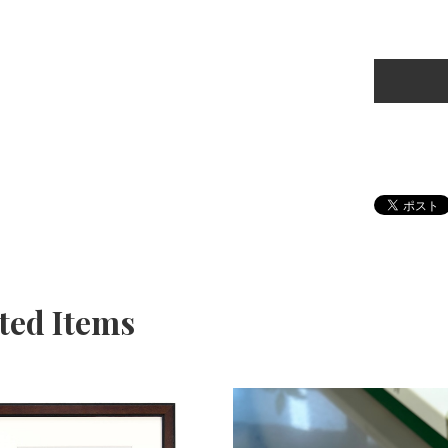
ted Items