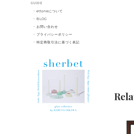
GUIDE
ettoneについて
BLOG
お問い合わせ
プライバシーポリシー
特定商取引法に基づく表記
Rela