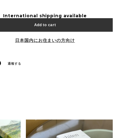
International shipping available
Add to cart
日本国内にお住まいの方向け
通報する