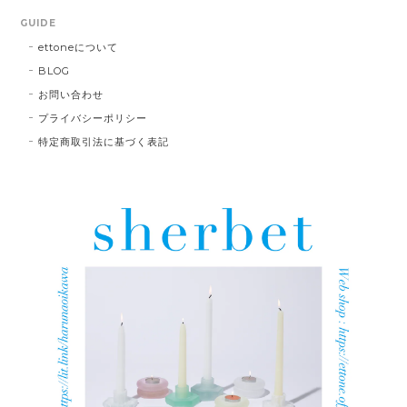
GUIDE
ettoneについて
BLOG
お問い合わせ
プライバシーポリシー
特定商取引法に基づく表記