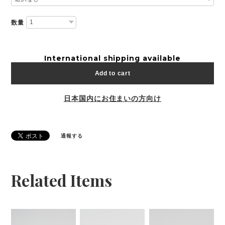
数量
International shipping available
Add to cart
日本国内にお住まいの方向け
通報する
Related Items