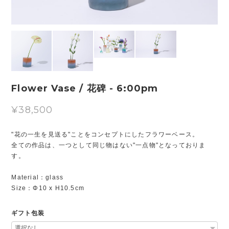
Flower Vase / 花碑 - 6:00pm
¥38,500
"花の一生を見送る"ことをコンセプトにしたフラワーベース。
全ての作品は、一つとして同じ物はない"一点物"となっておりま
す。
Material：glass
Size：Φ10 x H10.5cm
ギフト包装