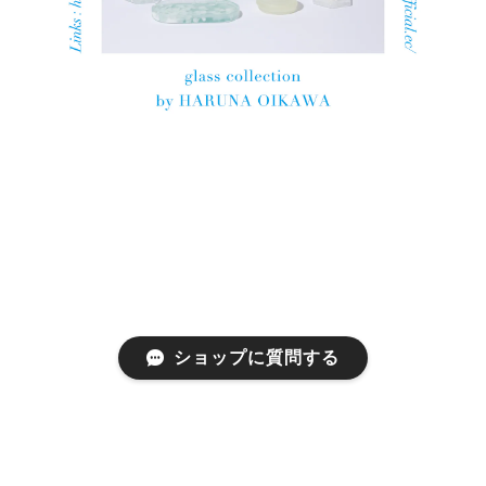
ショップに質問する
プライバシーポリシー
特定商取引法に基づく表記