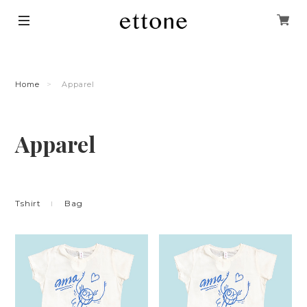
Home
Apparel
Apparel
Tshirt
Bag