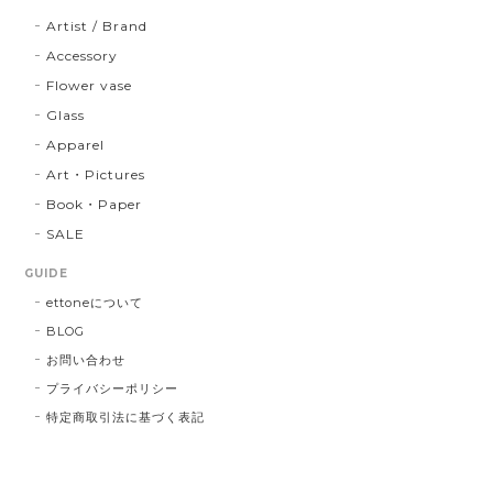
Artist / Brand
Accessory
Flower vase
Glass
Apparel
Art・Pictures
Book・Paper
SALE
GUIDE
ettoneについて
BLOG
お問い合わせ
プライバシーポリシー
特定商取引法に基づく表記