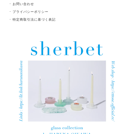
お問い合わせ
プライバシーポリシー
特定商取引法に基づく表記