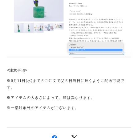
<注意事項>
月11日(水)までのご注文で父の日当日に届くように配送可能で
※6
す。
※アイテムの大きさによって、箱は異なります。
※一部対象外のアイテムがございます。