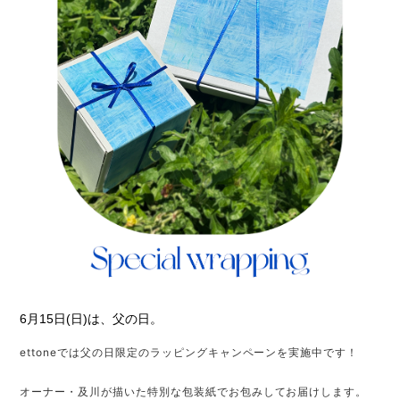
6月15日(日)は、父の日。
ettoneでは父の日限定のラッピングキャンペーンを実施中です！
オーナー・及川が描いた特別な包装紙でお包みしてお届けします。