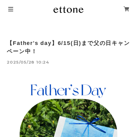
【Father's day】6/15(日)まで父の日キャン
ペーン中！
2025/05/28 10:24