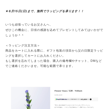
★6月15日(日)まで、無料でラッピングを承ります！！
いつも頑張っているお父さんへ、
ぜひこの機会に、日頃の感謝を込めてプレゼントしてみてはいかがで
しょうか＾＾
＜ラッピング注文方法＞
商品をカートに入れる際に、ギフト包装の項目から父の日限定ラッピ
ングを選択してカートにお入れください。
もし選択を忘れてしまった場合、購入の備考欄やチャット、DMなど
でご連絡くださいませ。可能な範囲で承ります。