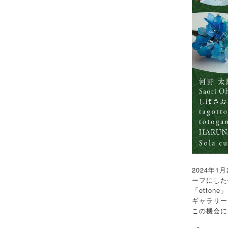
2024年1
ーフにした
「etto
ギャラリー
この機会に