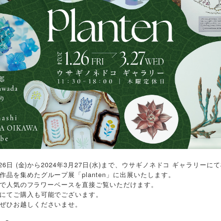
月26日 (金)から2024年3月27日(水)まで、ウサギノネドコ ギャラリー
作品を集めたグループ展「planten」に出展いたします。
ne」で人気のフラワーベースを直接ご覧いただけます。
にてご購入も可能でございます。
ぜひお越しくださいませ。