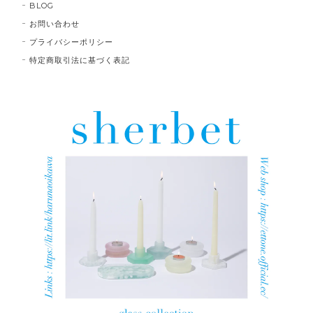
BLOG
お問い合わせ
プライバシーポリシー
特定商取引法に基づく表記