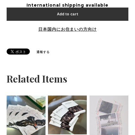
International shipping available
Add to cart
日本国内にお住まいの方向け
通報する
Related Items