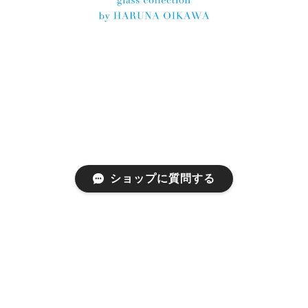
ショップに質問する
プライバシーポリシー
特定商取引法に基づく表記