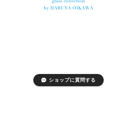
ショップに質問する
プライバシーポリシー
特定商取引法に基づく表記