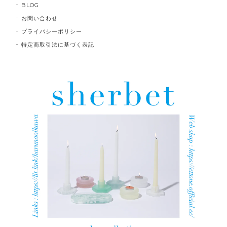
BLOG
お問い合わせ
プライバシーポリシー
特定商取引法に基づく表記