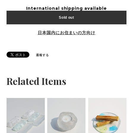
International shipping available
Sold out
日本国内にお住まいの方向け
通報する
Related Items