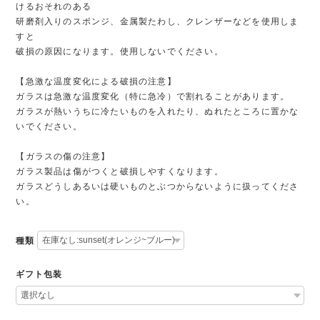
けるおそれのある
研磨剤入りのスポンジ、金属製たわし、クレンザーなどを使用しま
すと
破損の原因になります。使用しないでください。
【急激な温度変化による破損の注意】
ガラスは急激な温度変化（特に急冷）で割れることがあります。
ガラスが熱いうちに冷たいものを入れたり、ぬれたところに置かな
いでください。
【ガラスの傷の注意】
ガラス製品は傷がつくと破損しやすくなります。
ガラスどうしあるいは硬いものとぶつからないように扱ってくださ
い。
種類
ギフト包装