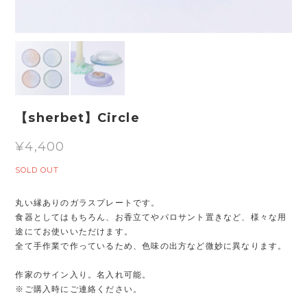
【sherbet】Circle
¥4,400
SOLD OUT
丸い縁ありのガラスプレートです。
食器としてはもちろん、お香立てやパロサント置きなど、様々な用
途にてお使いいただけます。
全て手作業で作っているため、色味の出方など微妙に異なります。
作家のサイン入り。名入れ可能。
※ご購入時にご連絡ください。