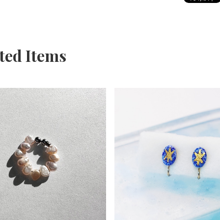
ted Items