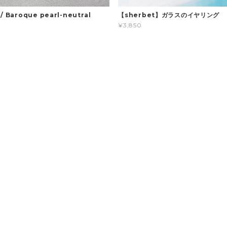
 Baroque pearl-neutral
【sherbet】ガラスのイヤリング
¥3,850