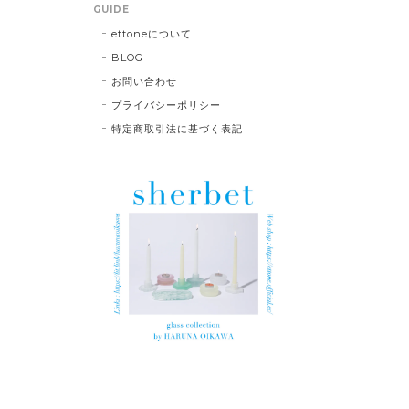
GUIDE
ettoneについて
BLOG
お問い合わせ
プライバシーポリシー
特定商取引法に基づく表記