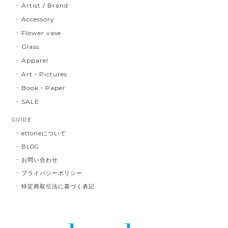
Artist / Brand
Accessory
Flower vase
Glass
Apparel
Art・Pictures
Book・Paper
SALE
GUIDE
ettoneについて
BLOG
お問い合わせ
プライバシーポリシー
特定商取引法に基づく表記