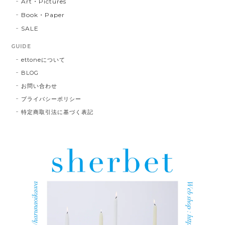
Art・Pictures
Book・Paper
SALE
GUIDE
ettoneについて
BLOG
お問い合わせ
プライバシーポリシー
特定商取引法に基づく表記