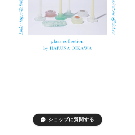
ショップに質問する