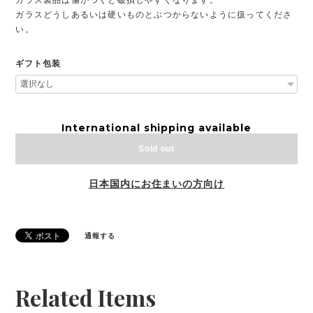
ガラスどうしあるいは硬いものとぶつからないように扱ってくださ
い。
ギフト包装
International shipping available
Sold out
日本国内にお住まいの方向け
通報する
Related Items