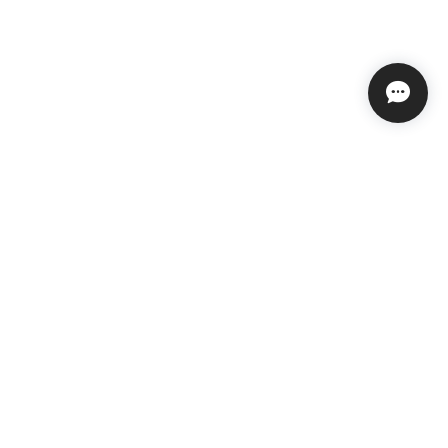
プライバシーポリシー
特定商取引法に基づく表記