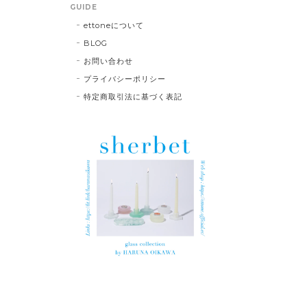
GUIDE
ettoneについて
BLOG
お問い合わせ
プライバシーポリシー
特定商取引法に基づく表記