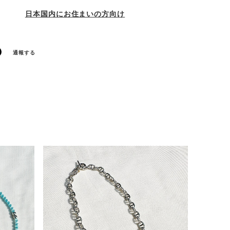
日本国内にお住まいの方向け
通報する