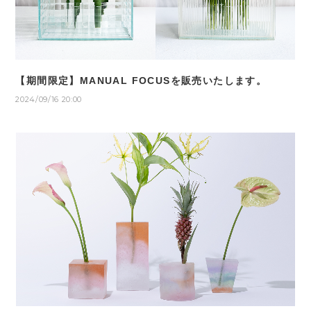
【期間限定】MANUAL FOCUSを販売いたします。
2024/09/16 20:00