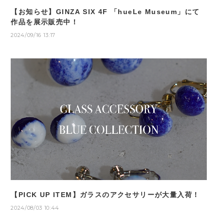
【お知らせ】GINZA SIX 4F 「hueLe Museum」にて
作品を展示販売中！
2024/09/16 13:17
【PICK UP ITEM】ガラスのアクセサリーが大量入荷！
2024/08/03 10:44