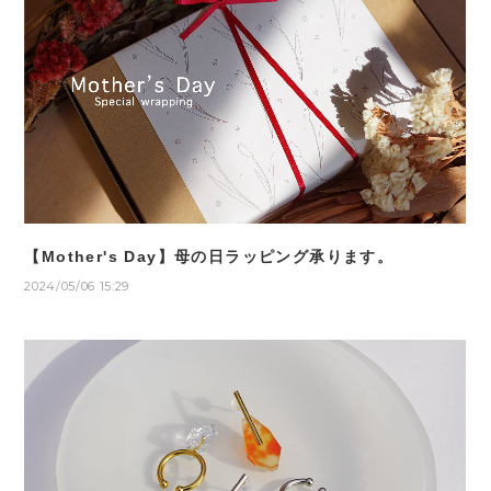
【Mother's Day】母の日ラッピング承ります。
2024/05/06 15:29