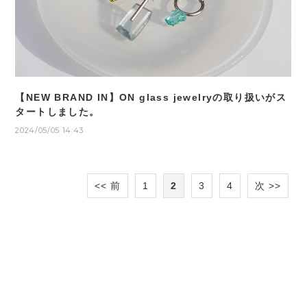
【NEW BRAND IN】ON glass jewelryの取り扱いがス
タートしました。
2024/05/05 14:43
<< 前
1
2
3
4
次 >>