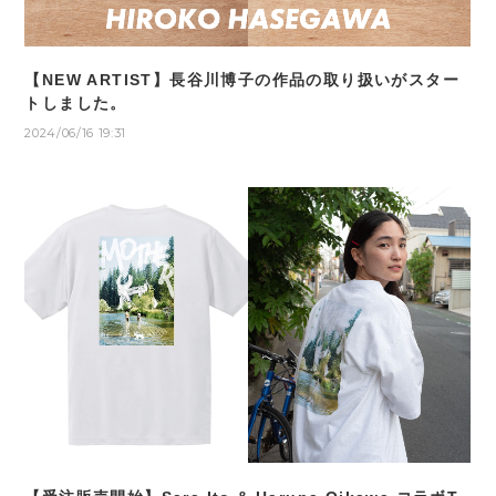
【NEW ARTIST】長谷川博子の作品の取り扱いがスター
トしました。
2024/06/16 19:31