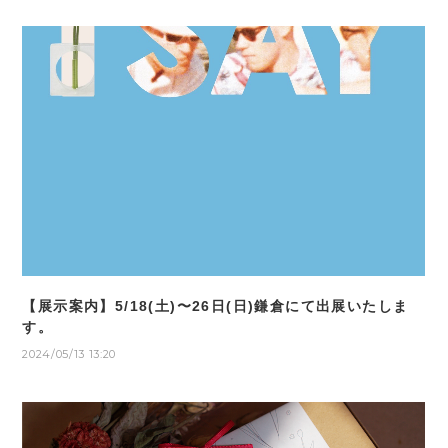
【展示案内】5/18(土)〜26日(日)鎌倉にて出展いたしま
す。
2024/05/13 13:20