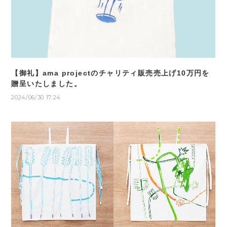
【御礼】ama projectのチャリティ販売売上げ10万円を
贈呈いたしました。
2024/06/30 17:24