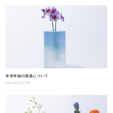
年末年始の発送について
2024/12/24 17:29