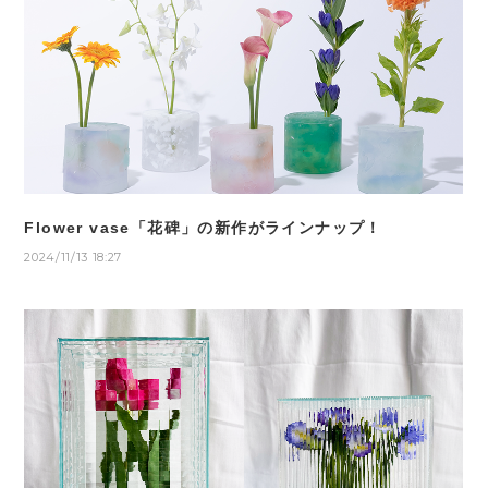
Flower vase「花碑」の新作がラインナップ！
2024/11/13 18:27