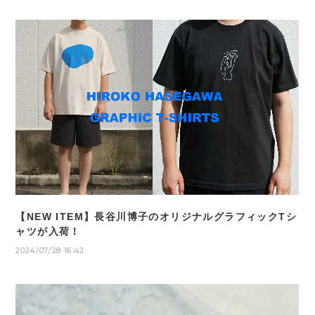
【NEW ITEM】長谷川博子のオリジナルグラフィックTシ
ャツが入荷！
2024/07/28 16:42